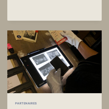
OFFICIEL
PARTENAIRES