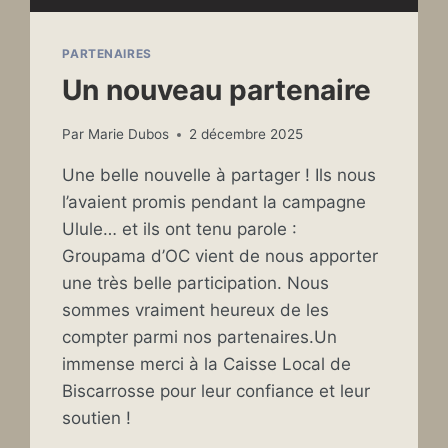
PARTENAIRES
Un nouveau partenaire
Par
Marie Dubos
2 décembre 2025
Une belle nouvelle à partager ! Ils nous
l’avaient promis pendant la campagne
Ulule… et ils ont tenu parole :
Groupama d’OC vient de nous apporter
une très belle participation. Nous
sommes vraiment heureux de les
compter parmi nos partenaires.Un
immense merci à la Caisse Local de
Biscarrosse pour leur confiance et leur
soutien !