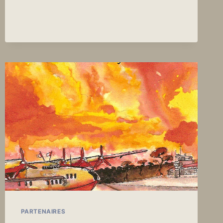
PARTENAIRES