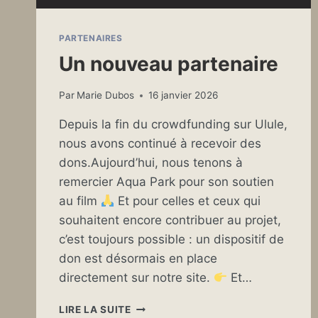
PARTENAIRES
Un nouveau partenaire
Par
Marie Dubos
16 janvier 2026
Depuis la fin du crowdfunding sur Ulule,
nous avons continué à recevoir des
dons.Aujourd’hui, nous tenons à
remercier Aqua Park pour son soutien
au film
Et pour celles et ceux qui
souhaitent encore contribuer au projet,
c’est toujours possible : un dispositif de
don est désormais en place
directement sur notre site.
Et…
UN
LIRE LA SUITE