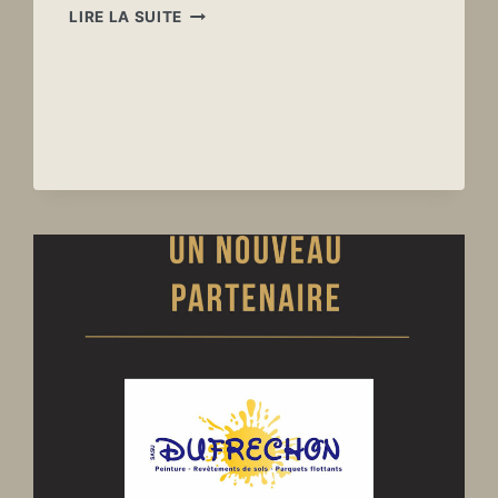
UN
LIRE LA SUITE
NOUVEAU
PARTENAIRE