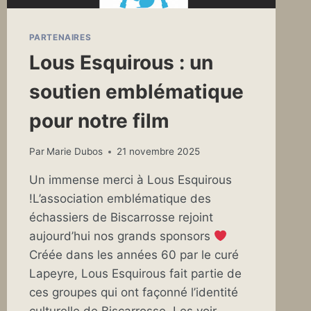
PARTENAIRES
Lous Esquirous : un
soutien emblématique
pour notre film
Par
Marie Dubos
21 novembre 2025
Un immense merci à Lous Esquirous
!L’association emblématique des
échassiers de Biscarrosse rejoint
aujourd’hui nos grands sponsors
Créée dans les années 60 par le curé
Lapeyre, Lous Esquirous fait partie de
ces groupes qui ont façonné l’identité