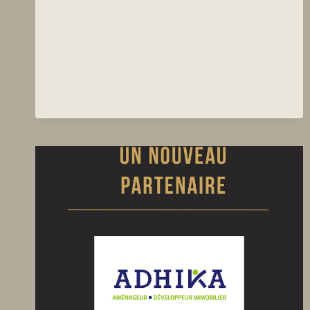
NOUVEAU
PARTENAIRE