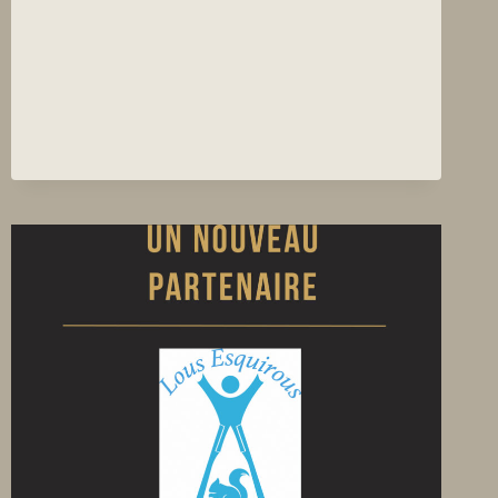
NOUVEAU
PARTENAIRE