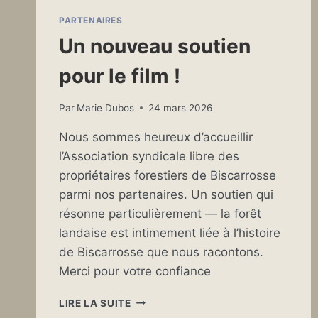
PARTENAIRES
Un nouveau soutien
pour le film !
Par
Marie Dubos
24 mars 2026
Nous sommes heureux d’accueillir
l’Association syndicale libre des
propriétaires forestiers de Biscarrosse
parmi nos partenaires. Un soutien qui
résonne particulièrement — la forêt
landaise est intimement liée à l’histoire
de Biscarrosse que nous racontons.
Merci pour votre confiance
UN
LIRE LA SUITE
NOUVEAU