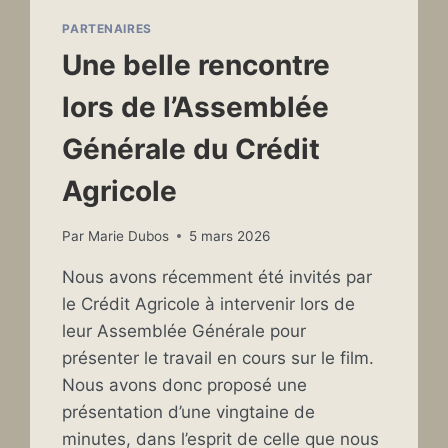
PARTENAIRES
Une belle rencontre
lors de l’Assemblée
Générale du Crédit
Agricole
Par
Marie Dubos
5 mars 2026
Nous avons récemment été invités par
le Crédit Agricole à intervenir lors de
leur Assemblée Générale pour
présenter le travail en cours sur le film.
Nous avons donc proposé une
présentation d’une vingtaine de
minutes, dans l’esprit de celle que nous