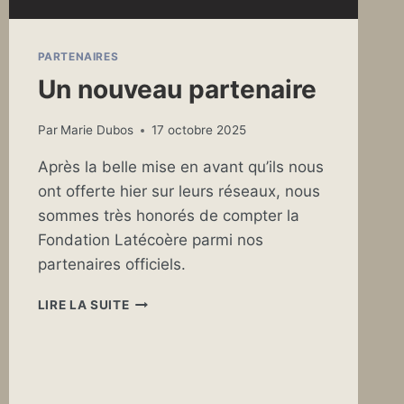
PARTENAIRES
Un nouveau partenaire
Par
Marie Dubos
17 octobre 2025
Après la belle mise en avant qu’ils nous
ont offerte hier sur leurs réseaux, nous
sommes très honorés de compter la
Fondation Latécoère parmi nos
partenaires officiels.
UN
LIRE LA SUITE
NOUVEAU
PARTENAIRE