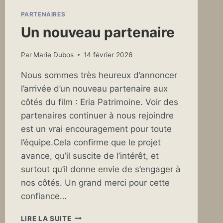
PARTENAIRES
Un nouveau partenaire
Par
Marie Dubos
14 février 2026
Nous sommes très heureux d’annoncer
l’arrivée d’un nouveau partenaire aux
côtés du film : Eria Patrimoine. Voir des
partenaires continuer à nous rejoindre
est un vrai encouragement pour toute
l’équipe.Cela confirme que le projet
avance, qu’il suscite de l’intérêt, et
surtout qu’il donne envie de s’engager à
nos côtés. Un grand merci pour cette
confiance…
UN
LIRE LA SUITE