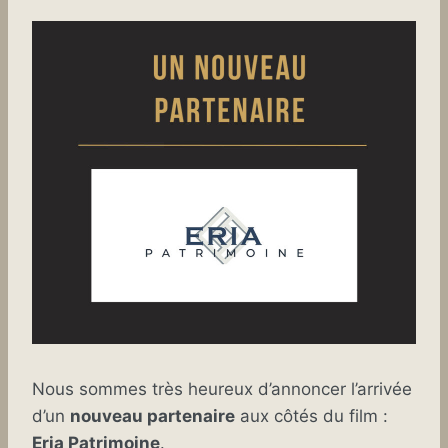
Nous sommes très heureux d’annoncer l’arrivée
d’un
nouveau partenaire
aux côtés du film :
Eria Patrimoine
.