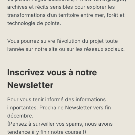
archives et récits sensibles pour explorer les
transformations d’un territoire entre mer, forêt et
technologie de pointe.
Vous pourrez suivre l’évolution du projet toute
l’année sur notre site ou sur les réseaux sociaux.
Inscrivez vous à notre
Newsletter
Pour vous tenir informé des informations
importantes. Prochaine Newsletter vers fin
décembre.
(Pensez à surveiller vos spams, nous avons
tendance à y finir notre course !)