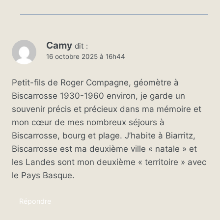
Camy
dit :
16 octobre 2025 à 16h44
Petit-fils de Roger Compagne, géomètre à
Biscarrosse 1930-1960 environ, je garde un
souvenir précis et précieux dans ma mémoire et
mon cœur de mes nombreux séjours à
Biscarrosse, bourg et plage. J’habite à Biarritz,
Biscarrosse est ma deuxième ville « natale » et
les Landes sont mon deuxième « territoire » avec
le Pays Basque.
Répondre