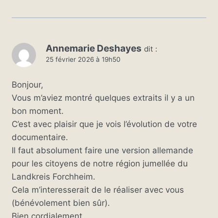
Annemarie Deshayes
dit :
25 février 2026 à 19h50
Bonjour,
Vous m’aviez montré quelques extraits il y a un
bon moment.
C’est avec plaisir que je vois l’évolution de votre
documentaire.
Il faut absolument faire une version allemande
pour les citoyens de notre région jumellée du
Landkreis Forchheim.
Cela m’interesserait de le réaliser avec vous
(bénévolement bien sûr).
Bien cordialement