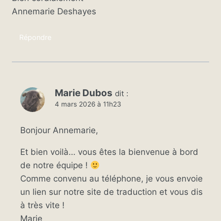
Annemarie Deshayes
Répondre
Marie Dubos
dit :
4 mars 2026 à 11h23
Bonjour Annemarie,
Et bien voilà… vous êtes la bienvenue à bord
de notre équipe !
Comme convenu au téléphone, je vous envoie
un lien sur notre site de traduction et vous dis
à très vite !
Marie