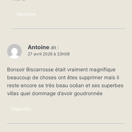
Répondre
Antoine
dit :
27 avril 2026 à 23h08
Bonsoir Biscarrosse était vraiment magnifique
beaucoup de choses ont êtes supprimer mais il
reste encore se très beau océan et ses superbes
villas quel dommage d’avoir goudronnée
Répondre