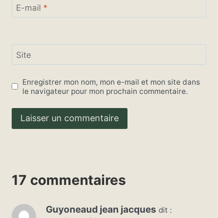
E-mail
*
Site
Enregistrer mon nom, mon e-mail et mon site dans
le navigateur pour mon prochain commentaire.
17 commentaires
Guyoneaud jean jacques
dit :