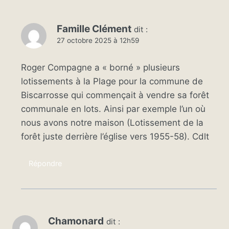
Famille Clément
dit :
27 octobre 2025 à 12h59
Roger Compagne a « borné » plusieurs
lotissements à la Plage pour la commune de
Biscarrosse qui commençait à vendre sa forêt
communale en lots. Ainsi par exemple l’un où
nous avons notre maison (Lotissement de la
forêt juste derrière l’église vers 1955-58). Cdlt
Répondre
Chamonard
dit :