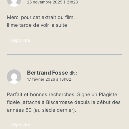
26 novembre 2025 à 21h23
Merci pour cet extrait du film.
Il me tarde de voir la suite
Répondre
Bertrand Fosse
dit :
17 février 2026 à 13h02
Parfait et bonnes recherches .Signé un Plagiste
fidèle ,attaché à Biscarrosse depuis le début des
années 60 (au siècle dernier).
Répondre