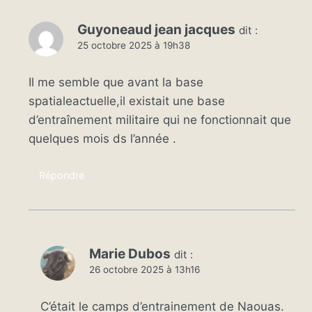
Guyoneaud jean jacques
dit :
25 octobre 2025 à 19h38
Il me semble que avant la base
spatialeactuelle,il existait une base
d’entraînement militaire qui ne fonctionnait que
quelques mois ds l’année .
Répondre
Marie Dubos
dit :
26 octobre 2025 à 13h16
C’était le camps d’entrainement de Naouas.