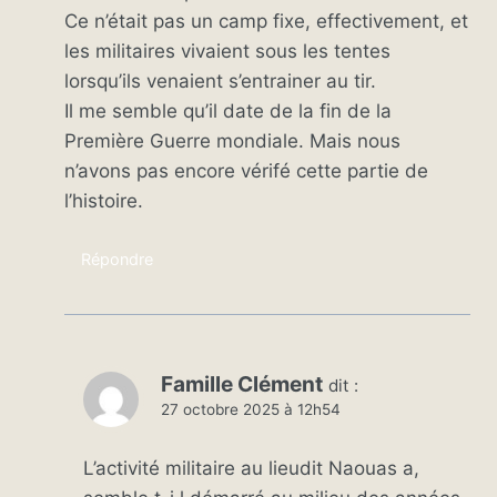
Ce n’était pas un camp fixe, effectivement, et
les militaires vivaient sous les tentes
lorsqu’ils venaient s’entrainer au tir.
Il me semble qu’il date de la fin de la
Première Guerre mondiale. Mais nous
n’avons pas encore vérifé cette partie de
l’histoire.
Répondre
Famille Clément
dit :
27 octobre 2025 à 12h54
L’activité militaire au lieudit Naouas a,