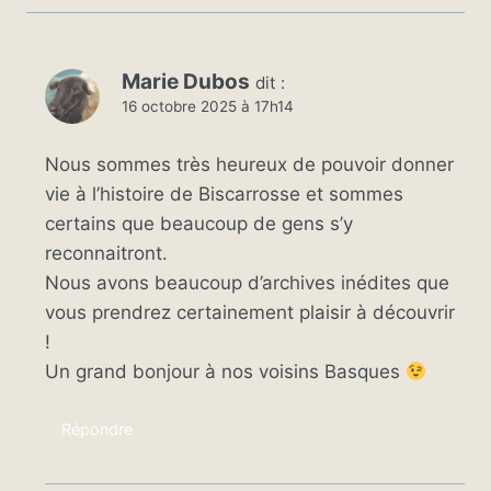
Marie Dubos
dit :
16 octobre 2025 à 17h14
Nous sommes très heureux de pouvoir donner
vie à l’histoire de Biscarrosse et sommes
certains que beaucoup de gens s’y
reconnaitront.
Nous avons beaucoup d’archives inédites que
vous prendrez certainement plaisir à découvrir
!
Un grand bonjour à nos voisins Basques
Répondre