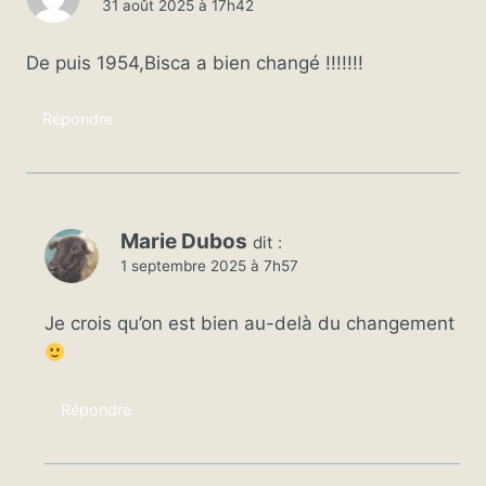
31 août 2025 à 17h42
De puis 1954,Bisca a bien changé !!!!!!!
Répondre
Marie Dubos
dit :
1 septembre 2025 à 7h57
Je crois qu’on est bien au-delà du changement
Répondre