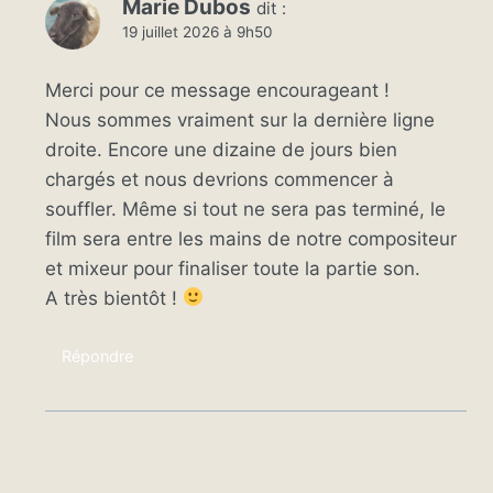
Marie Dubos
dit :
19 juillet 2026 à 9h50
Merci pour ce message encourageant !
Nous sommes vraiment sur la dernière ligne
droite. Encore une dizaine de jours bien
chargés et nous devrions commencer à
souffler. Même si tout ne sera pas terminé, le
film sera entre les mains de notre compositeur
et mixeur pour finaliser toute la partie son.
A très bientôt !
Répondre