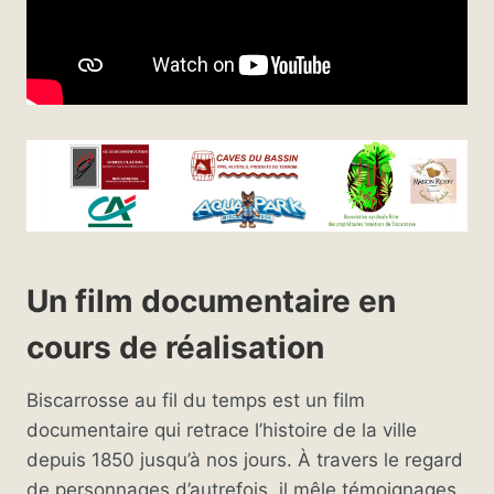
Un film documentaire en
cours de réalisation
Biscarrosse au fil du temps est un film
documentaire qui retrace l’histoire de la ville
depuis 1850 jusqu’à nos jours. À travers le regard
de personnages d’autrefois, il mêle témoignages,