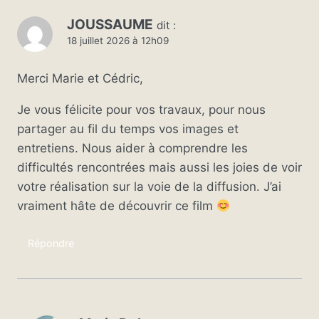
JOUSSAUME
dit :
18 juillet 2026 à 12h09
Merci Marie et Cédric,
Je vous félicite pour vos travaux, pour nous
partager au fil du temps vos images et
entretiens. Nous aider à comprendre les
difficultés rencontrées mais aussi les joies de voir
votre réalisation sur la voie de la diffusion. J’ai
vraiment hâte de découvrir ce film
Répondre