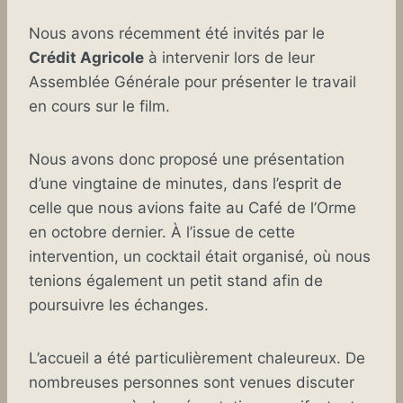
Nous avons récemment été invités par le
Crédit Agricole
à intervenir lors de leur
Assemblée Générale pour présenter le travail
en cours sur le film.
Nous avons donc proposé une présentation
d’une vingtaine de minutes, dans l’esprit de
celle que nous avions faite au Café de l’Orme
en octobre dernier. À l’issue de cette
intervention, un cocktail était organisé, où nous
tenions également un petit stand afin de
poursuivre les échanges.
L’accueil a été particulièrement chaleureux. De
nombreuses personnes sont venues discuter