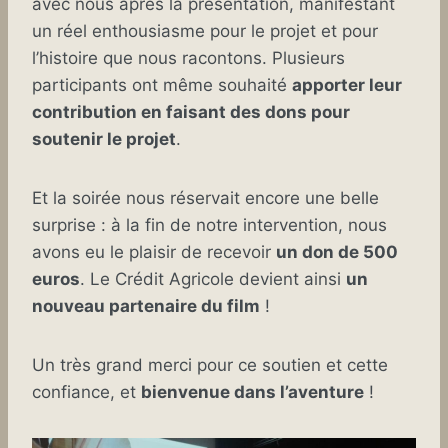
avec nous après la présentation, manifestant
un réel enthousiasme pour le projet et pour
l’histoire que nous racontons. Plusieurs
participants ont même souhaité
apporter leur
contribution en faisant des dons pour
soutenir le projet
.
Et la soirée nous réservait encore une belle
surprise : à la fin de notre intervention, nous
avons eu le plaisir de recevoir
un don de 500
euros
. Le Crédit Agricole devient ainsi
un
nouveau partenaire du film
!
Un très grand merci pour ce soutien et cette
confiance, et
bienvenue dans l’aventure
!