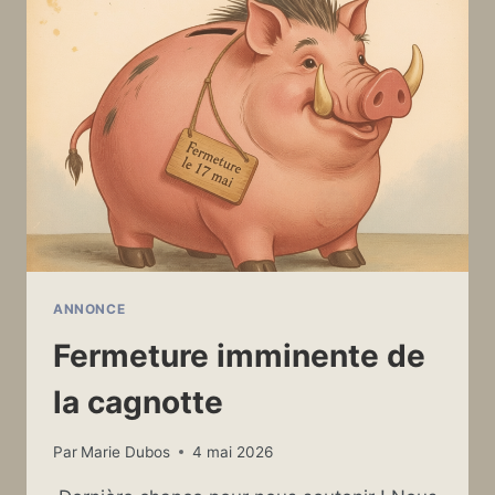
ARRIVÉS
!
ANNONCE
Fermeture imminente de
la cagnotte
Par
Marie Dubos
4 mai 2026