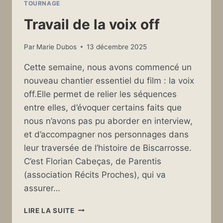
TOURNAGE
Travail de la voix off
Par
Marie Dubos
13 décembre 2025
Cette semaine, nous avons commencé un
nouveau chantier essentiel du film : la voix
off.Elle permet de relier les séquences
entre elles, d’évoquer certains faits que
nous n’avons pas pu aborder en interview,
et d’accompagner nos personnages dans
leur traversée de l’histoire de Biscarrosse.
C’est Florian Cabeças, de Parentis
(association Récits Proches), qui va
assurer…
TRAVAIL
LIRE LA SUITE
DE