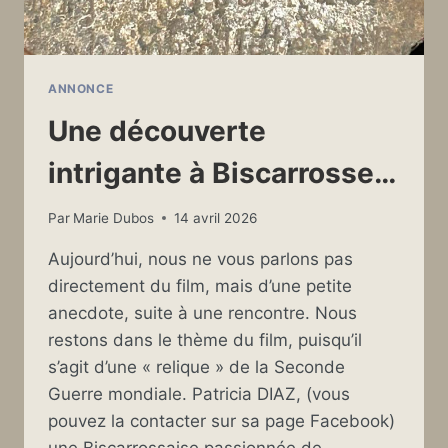
ANNONCE
Une découverte
intrigante à Biscarrosse…
Par
Marie Dubos
14 avril 2026
Aujourd’hui, nous ne vous parlons pas
directement du film, mais d’une petite
anecdote, suite à une rencontre. Nous
restons dans le thème du film, puisqu’il
s’agit d’une « relique » de la Seconde
Guerre mondiale. Patricia DIAZ, (vous
pouvez la contacter sur sa page Facebook)
une Biscarrossaise passionnée de