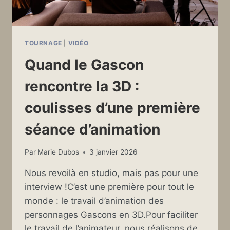
TOURNAGE
|
VIDÉO
Quand le Gascon
rencontre la 3D :
coulisses d’une première
séance d’animation
Par
Marie Dubos
3 janvier 2026
Nous revoilà en studio, mais pas pour une
interview !C’est une première pour tout le
monde : le travail d’animation des
personnages Gascons en 3D.Pour faciliter
le travail de l’animateur, nous réalisons de