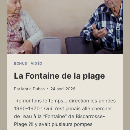
BONUS
|
VIDÉO
La Fontaine de la plage
Par
Marie Dubos
24 avril 2026
Remontons le temps… direction les années
1960-1970 ! Qui n’est jamais allé chercher
de l’eau à la “Fontaine” de Biscarrosse-
Plage ?Il y avait plusieurs pompes