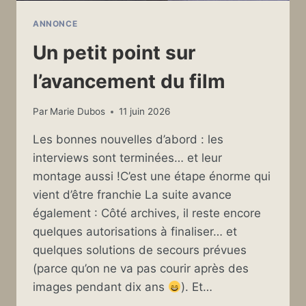
ANNONCE
Un petit point sur
l’avancement du film
Par
Marie Dubos
11 juin 2026
Les bonnes nouvelles d’abord : les
interviews sont terminées… et leur
montage aussi !C’est une étape énorme qui
vient d’être franchie La suite avance
également : Côté archives, il reste encore
quelques autorisations à finaliser… et
quelques solutions de secours prévues
(parce qu’on ne va pas courir après des
images pendant dix ans
). Et…