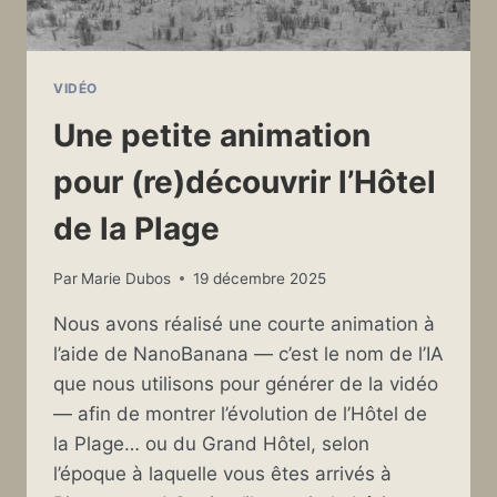
VIDÉO
Une petite animation
pour (re)découvrir l’Hôtel
de la Plage
Par
Marie Dubos
19 décembre 2025
Nous avons réalisé une courte animation à
l’aide de NanoBanana — c’est le nom de l’IA
que nous utilisons pour générer de la vidéo
— afin de montrer l’évolution de l’Hôtel de
la Plage… ou du Grand Hôtel, selon
l’époque à laquelle vous êtes arrivés à