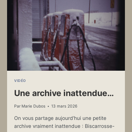
!
VIDÉO
Une archive inattendue…
Par
Marie Dubos
13 mars 2026
On vous partage aujourd’hui une petite
archive vraiment inattendue : Biscarrosse-