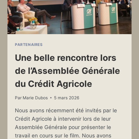
PARTENAIRES
Une belle rencontre lors
de l’Assemblée Générale
du Crédit Agricole
Par
Marie Dubos
5 mars 2026
Nous avons récemment été invités par le
Crédit Agricole à intervenir lors de leur
Assemblée Générale pour présenter le
travail en cours sur le film. Nous avons