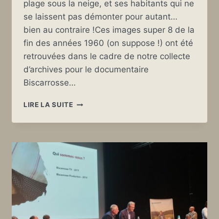
plage sous la neige, et ses habitants qui ne
se laissent pas démonter pour autant…
bien au contraire !Ces images super 8 de la
fin des années 1960 (on suppose !) ont été
retrouvées dans le cadre de notre collecte
d’archives pour le documentaire
Biscarrosse…
UNE
LIRE LA SUITE
ARCHIVE
INATTENDUE…