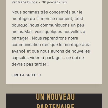
Par
Marie Dubos
30 janvier 2026
Nous sommes très concentrés sur le
montage du film en ce moment, c’est
pourquoi nous communiquons un peu
moins.Mais voici quelques nouvelles à
partager : Nous reprendrons notre
communication dès que le montage aura
avancé et que nous aurons de nouvelles
capsules vidéo à partager… ce qui ne
devrait pas tarder !
QUELQUES
LIRE LA SUITE
NOUVELLES
DU
FILM