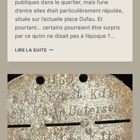
publiques dans le quartier, mais l’une
d’entre elles était particulièrement réputée,
située sur l’actuelle place Dufau. Et
pourtant… certains pourraient être surpris
par ce qu’on ne disait pas à l’époque ?…
LA
LIRE LA SUITE
FONTAINE
DE
LA
PLAGE