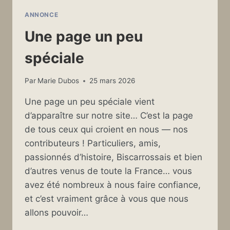
ANNONCE
Une page un peu
spéciale
Par
Marie Dubos
25 mars 2026
Une page un peu spéciale vient
d’apparaître sur notre site… C’est la page
de tous ceux qui croient en nous — nos
contributeurs ! Particuliers, amis,
passionnés d’histoire, Biscarrossais et bien
d’autres venus de toute la France… vous
avez été nombreux à nous faire confiance,
et c’est vraiment grâce à vous que nous
allons pouvoir…