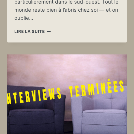
particulièrement dans le sud-ouest. Tout le
monde reste bien à l’abris chez soi — et on
oublie…
TEMPÊTE
LIRE LA SUITE
MARTIN
DE
1999