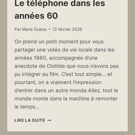
Le téléphone dans les
années 60
Par
Marie Dubos
13 février 2026
On prend un petit moment pour vous
partager une vidéo de vie locale dans les
années 1960, accompagnée d’une
anecdote de Clotilde que nous n’avons pas
pu intégrer au film. C’est tout simple… et
pourtant, on a vraiment l’impression
d’entrer dans un autre monde.Allez, tout le
monde monte dans la machine à remonter
le temps…
LE
LIRE LA SUITE
TÉLÉPHONE
DANS