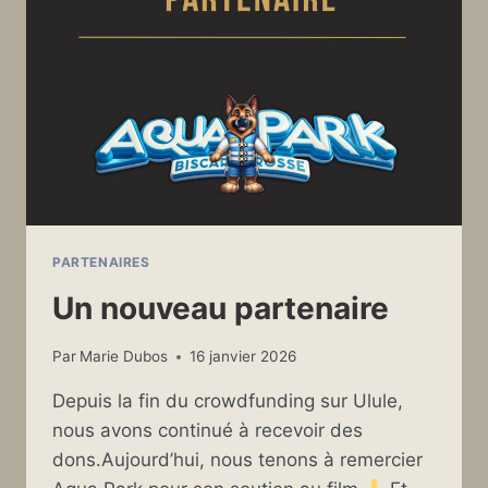
PARTENAIRES
Un nouveau partenaire
Par
Marie Dubos
16 janvier 2026
Depuis la fin du crowdfunding sur Ulule,
nous avons continué à recevoir des
dons.Aujourd’hui, nous tenons à remercier