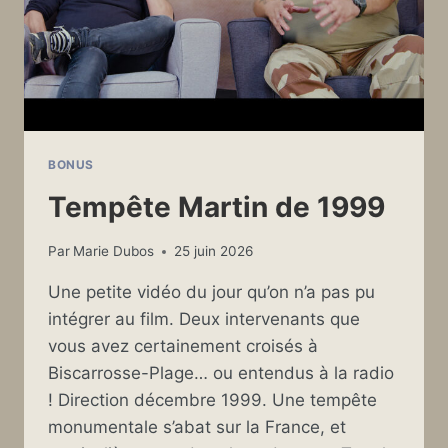
BONUS
Tempête Martin de 1999
Par
Marie Dubos
25 juin 2026
Une petite vidéo du jour qu’on n’a pas pu
intégrer au film. Deux intervenants que
vous avez certainement croisés à
Biscarrosse-Plage… ou entendus à la radio
! Direction décembre 1999. Une tempête
monumentale s’abat sur la France, et