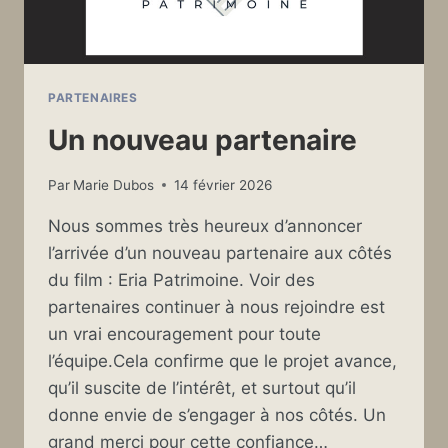
PARTENAIRES
Un nouveau partenaire
Par
Marie Dubos
14 février 2026
Nous sommes très heureux d’annoncer
l’arrivée d’un nouveau partenaire aux côtés
du film : Eria Patrimoine. Voir des
partenaires continuer à nous rejoindre est
un vrai encouragement pour toute
l’équipe.Cela confirme que le projet avance,
qu’il suscite de l’intérêt, et surtout qu’il
donne envie de s’engager à nos côtés. Un
grand merci pour cette confiance…