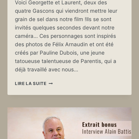
Voici Georgette et Laurent, deux des
quatre Gascons qui viendront mettre leur
grain de sel dans notre film !Ils se sont
invités quelques secondes devant notre
caméra… Ces personnages sont inspirés
des photos de Félix Arnaudin et ont été
créés par Pauline Dubois, une jeune
tatoueuse talentueuse de Parentis, qui a
déjà travaillé avec nous…
GEORGETTE
LIRE LA SUITE
ET
LAURENT