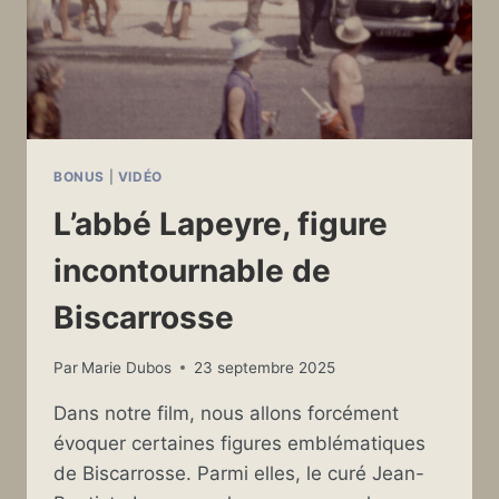
BONUS
|
VIDÉO
L’abbé Lapeyre, figure
incontournable de
Biscarrosse
Par
Marie Dubos
23 septembre 2025
Dans notre film, nous allons forcément
évoquer certaines figures emblématiques
de Biscarrosse. Parmi elles, le curé Jean-