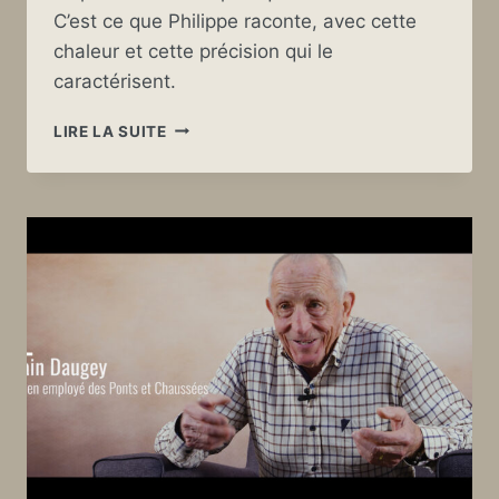
C’est ce que Philippe raconte, avec cette
chaleur et cette précision qui le
caractérisent.
LA
LIRE LA SUITE
LANGUE
GASCONNE