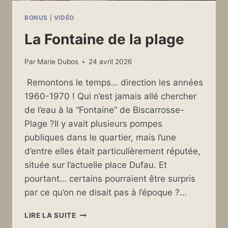
BONUS
|
VIDÉO
La Fontaine de la plage
Par
Marie Dubos
24 avril 2026
Remontons le temps… direction les années
1960-1970 ! Qui n’est jamais allé chercher
de l’eau à la “Fontaine” de Biscarrosse-
Plage ?Il y avait plusieurs pompes
publiques dans le quartier, mais l’une
d’entre elles était particulièrement réputée,
située sur l’actuelle place Dufau. Et
pourtant… certains pourraient être surpris
par ce qu’on ne disait pas à l’époque ?…
LA
LIRE LA SUITE
FONTAINE