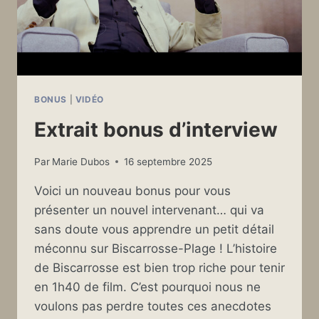
BONUS
|
VIDÉO
Extrait bonus d’interview
Par
Marie Dubos
16 septembre 2025
Voici un nouveau bonus pour vous
présenter un nouvel intervenant… qui va
sans doute vous apprendre un petit détail
méconnu sur Biscarrosse-Plage ! L’histoire
de Biscarrosse est bien trop riche pour tenir
en 1h40 de film. C’est pourquoi nous ne
voulons pas perdre toutes ces anecdotes