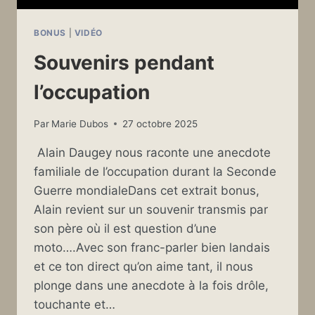
BONUS
|
VIDÉO
Souvenirs pendant
l’occupation
Par
Marie Dubos
27 octobre 2025
Alain Daugey nous raconte une anecdote
familiale de l’occupation durant la Seconde
Guerre mondialeDans cet extrait bonus,
Alain revient sur un souvenir transmis par
son père où il est question d’une
moto….Avec son franc-parler bien landais
et ce ton direct qu’on aime tant, il nous
plonge dans une anecdote à la fois drôle,
touchante et…