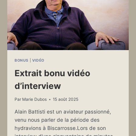
BONUS
|
VIDÉO
Extrait bonu vidéo
d’interview
Par
Marie Dubos
15 août 2025
Alain Battisti est un aviateur passionné,
venu nous parler de la période des
hydravions à Biscarrosse.Lors de son