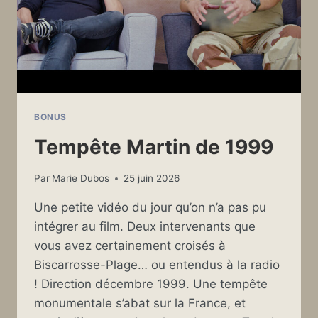
BONUS
Tempête Martin de 1999
Par
Marie Dubos
25 juin 2026
Une petite vidéo du jour qu’on n’a pas pu
intégrer au film. Deux intervenants que
vous avez certainement croisés à
Biscarrosse-Plage… ou entendus à la radio
! Direction décembre 1999. Une tempête
monumentale s’abat sur la France, et