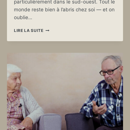
particulièrement dans le sud-ouest. Tout le
monde reste bien à l’abris chez soi — et on
oublie…
TEMPÊTE
LIRE LA SUITE
MARTIN
DE
1999