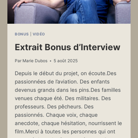
BONUS
|
VIDÉO
Extrait Bonus d’Interview
Par
Marie Dubos
5 août 2025
Depuis le début du projet, on écoute.Des
passionnées de l’aviation. Des enfants
devenus grands dans les pins.Des familles
venues chaque été. Des militaires. Des
professeurs. Des pêcheurs. Des
passionnés. Chaque voix, chaque
anecdote, chaque hésitation, nourrissent le
film.Merci à toutes les personnes qui ont