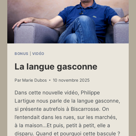
BONUS
|
VIDÉO
La langue gasconne
Par
Marie Dubos
10 novembre 2025
Dans cette nouvelle vidéo, Philippe
Lartigue nous parle de la langue gasconne,
si présente autrefois à Biscarrosse. On
l’entendait dans les rues, sur les marchés,
à la maison…Et puis, petit à petit, elle a
disparu. Quand et pourquoi cette bascule ?