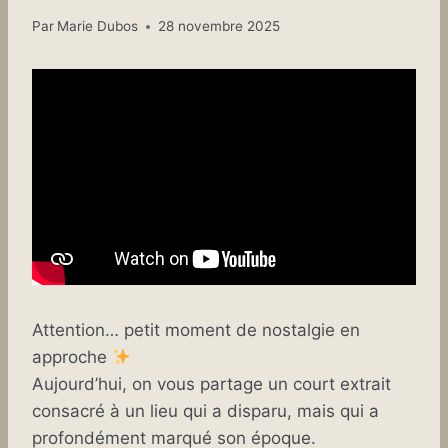
Par
Marie Dubos
28 novembre 2025
Attention… petit moment de nostalgie en
approche
Aujourd’hui, on vous partage un court extrait
consacré à un lieu qui a disparu, mais qui a
profondément marqué son époque.