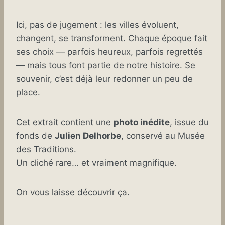
Ici, pas de jugement : les villes évoluent,
changent, se transforment. Chaque époque fait
ses choix — parfois heureux, parfois regrettés
— mais tous font partie de notre histoire. Se
souvenir, c’est déjà leur redonner un peu de
place.
Cet extrait contient une
photo inédite
, issue du
fonds de
Julien Delhorbe
, conservé au Musée
des Traditions.
Un cliché rare… et vraiment magnifique.
On vous laisse découvrir ça.