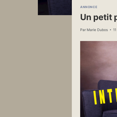
ANNONCE
Un petit 
Par
Marie Dubos
11