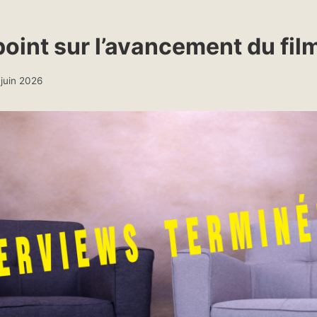
point sur l’avancement du fil
 juin 2026