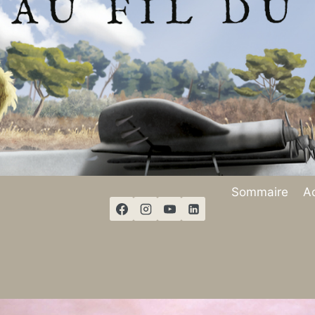
Sommaire
Ac