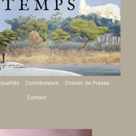
tualités
Contributeurs
Dossier de Presse
Contact