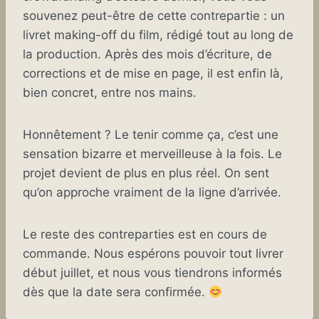
souvenez peut-être de cette contrepartie : un
livret making-off du film, rédigé tout au long de
la production. Après des mois d’écriture, de
corrections et de mise en page, il est enfin là,
bien concret, entre nos mains.
Honnêtement ? Le tenir comme ça, c’est une
sensation bizarre et merveilleuse à la fois. Le
projet devient de plus en plus réel. On sent
qu’on approche vraiment de la ligne d’arrivée.
Le reste des contreparties est en cours de
commande. Nous espérons pouvoir tout livrer
début juillet, et nous vous tiendrons informés
dès que la date sera confirmée.