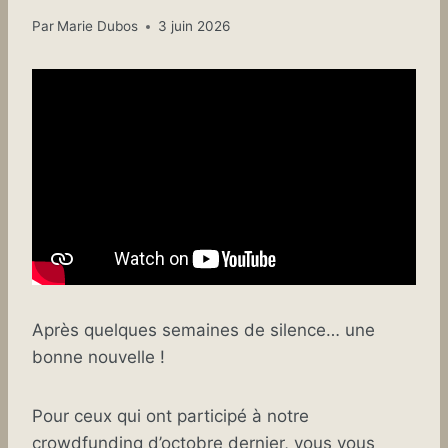
Par
Marie Dubos
3 juin 2026
Après quelques semaines de silence… une
bonne nouvelle !
Pour ceux qui ont participé à notre
crowdfunding d’octobre dernier, vous vous