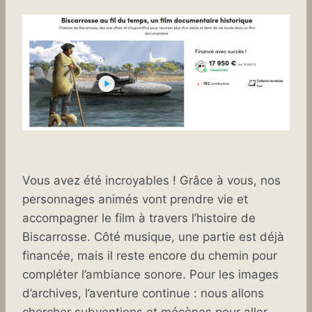
Vous avez été incroyables ! Grâce à vous, nos
personnages animés vont prendre vie et
accompagner le film à travers l’histoire de
Biscarrosse. Côté musique, une partie est déjà
financée, mais il reste encore du chemin pour
compléter l’ambiance sonore. Pour les images
d’archives, l’aventure continue : nous allons