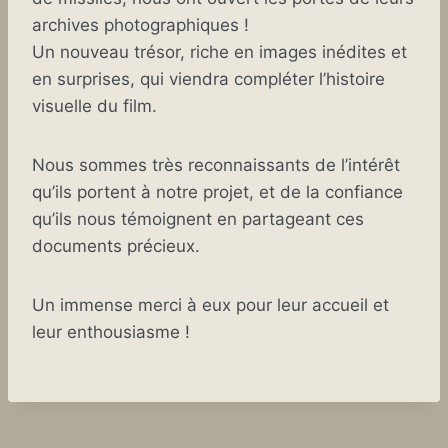
archives photographiques !
Un nouveau trésor, riche en images inédites et
en surprises, qui viendra compléter l’histoire
visuelle du film.
Nous sommes très reconnaissants de l’intérêt
qu’ils portent à notre projet, et de la confiance
qu’ils nous témoignent en partageant ces
documents précieux.
Un immense merci à eux pour leur accueil et
leur enthousiasme !