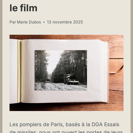
le film
Par
Marie Dubos
13 novembre 2025
Les pompiers de Paris, basés à la DGA Essais
de missiles, nous ont ouvert les portes de leurs