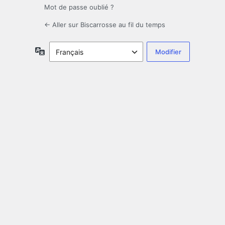
Mot de passe oublié ?
← Aller sur Biscarrosse au fil du temps
Langue