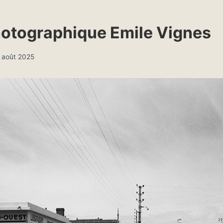
otographique Emile Vignes
 août 2025