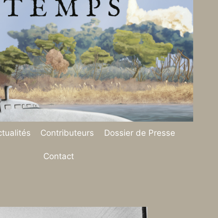
tualités
Contributeurs
Dossier de Presse
Contact