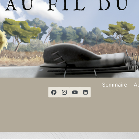
Sommaire
Ac