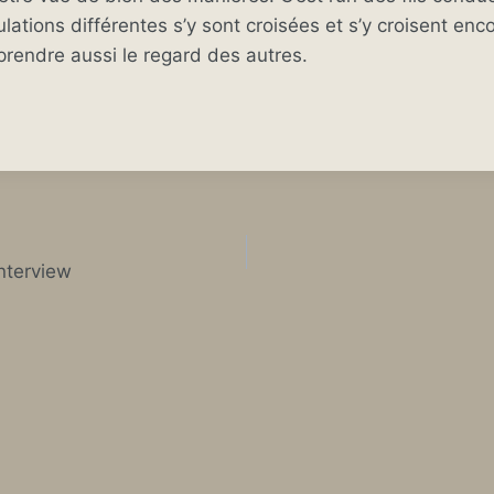
ulations différentes s’y sont croisées et s’y croisent enco
rendre aussi le regard des autres.
interview